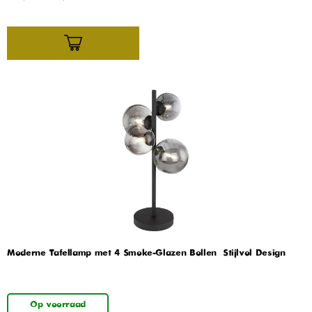
Moderne Tafellamp met 4 Smoke-Glazen Bollen – Stijlvol Design
Op voorraad