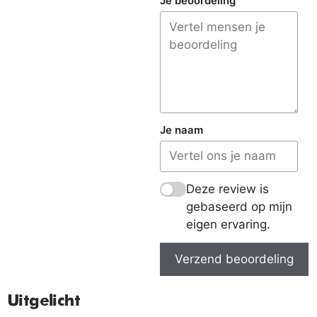
Je beoordeling
Je naam
Deze review is
gebaseerd op mijn
eigen ervaring.
Verzend beoordeling
Uitgelicht