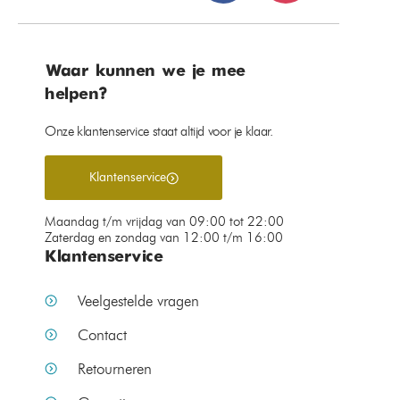
Waar kunnen we je mee
helpen?
Onze klantenservice staat altijd voor je klaar.
Klantenservice
Maandag t/m vrijdag van 09:00 tot 22:00
Zaterdag en zondag van 12:00 t/m 16:00
Klantenservice
Veelgestelde vragen
Contact
Retourneren