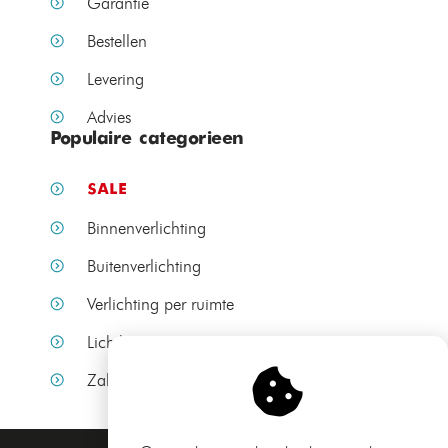
Garantie
Bestellen
Levering
Advies
Populaire categorieen
SALE
Binnenverlichting
Buitenverlichting
Verlichting per ruimte
Lichtbronnen
Zakelijke verlichting