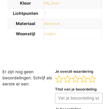
Kleur
Wit
,
Zwart
Lichtpunten
1
Materiaal
Aluminium
Woonstijl
modern
Er zijn nog geen
Je overall waardering
beoordelingen. Schrijf als
eerste er een.
Titel van je beoordeling