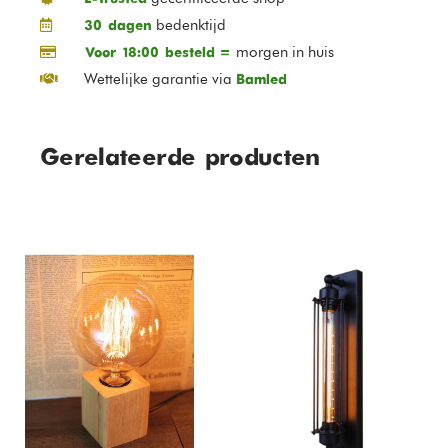
bedenktijd
30 dagen
morgen in huis
Voor 18:00 besteld =
Wettelijke garantie via
Bamled
Gerelateerde producten