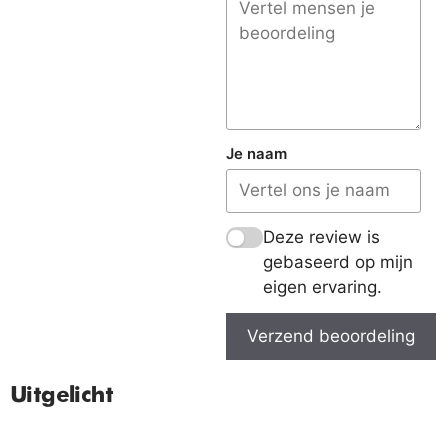
Je naam
Deze review is
gebaseerd op mijn
eigen ervaring.
Verzend beoordeling
Uitgelicht