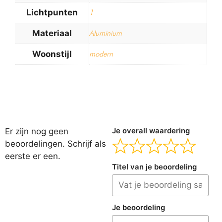
Lichtpunten
1
Materiaal
Aluminium
Woonstijl
modern
Er zijn nog geen
Je overall waardering
beoordelingen. Schrijf als
eerste er een.
Titel van je beoordeling
Je beoordeling