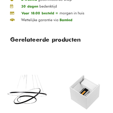
bedenktijd
30 dagen
morgen in huis
Voor 18:00 besteld =
Wettelijke garantie via
Bamled
Gerelateerde producten