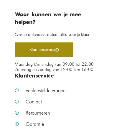
Waar kunnen we je mee
helpen?
Onze klantenservice staat altijd voor je klaar.
Klantenservice
Maandag t/m vrijdag van 09:00 tot 22:00
Zaterdag en zondag van 12:00 t/m 16:00
Klantenservice
Veelgestelde vragen
Contact
Retourneren
Garantie