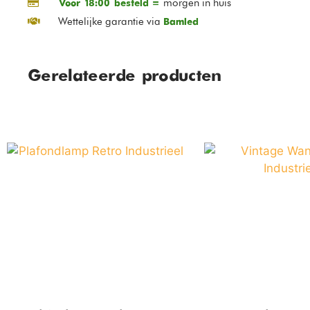
morgen in huis
Voor 18:00 besteld =
Wettelijke garantie via
Bamled
Gerelateerde producten