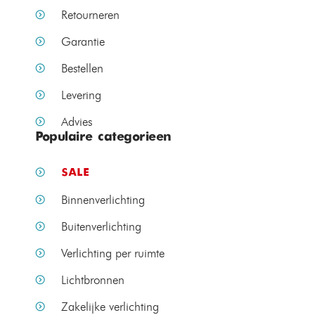
Retourneren
Garantie
Bestellen
Levering
Advies
Populaire categorieen
SALE
Binnenverlichting
Buitenverlichting
Verlichting per ruimte
Lichtbronnen
Zakelijke verlichting