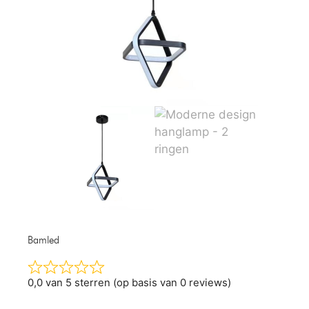
Bamled
0,0 van 5 sterren (op basis van 0 reviews)