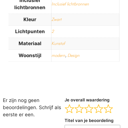
Inclusief
Inclusief lichtbronnen
lichtbronnen
Kleur
Zwart
Lichtpunten
2
Materiaal
Kunstof
Woonstijl
modern
,
Design
Er zijn nog geen
Je overall waardering
beoordelingen. Schrijf als
eerste er een.
Titel van je beoordeling