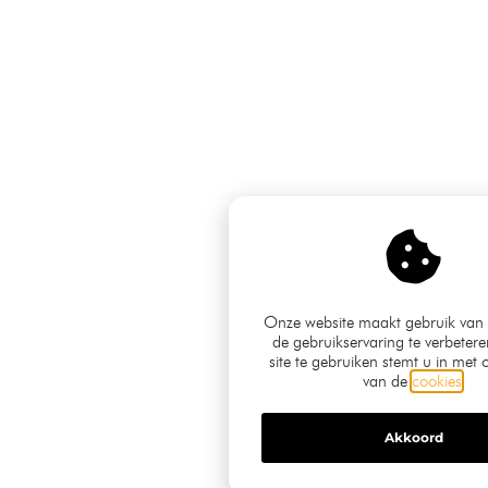
Onze website maakt gebruik van
de gebruikservaring te verbeter
site te gebruiken stemt u in met 
van de
cookies
.
Akkoord