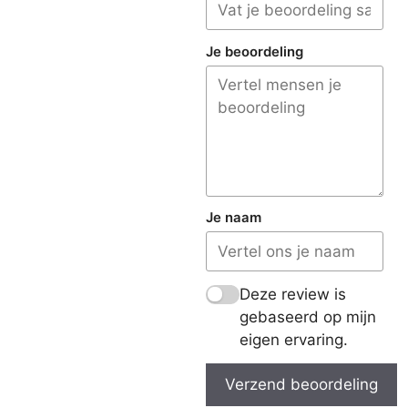
Je beoordeling
Je naam
Deze review is
gebaseerd op mijn
eigen ervaring.
Verzend beoordeling