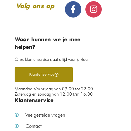
Volg ons op
Waar kunnen we je mee
helpen?
Onze klantenservice staat altijd voor je klaar.
Klantenservice
Maandag t/m vrijdag van 09:00 tot 22:00
Zaterdag en zondag van 12:00 t/m 16:00
Klantenservice
Veelgestelde vragen
Contact