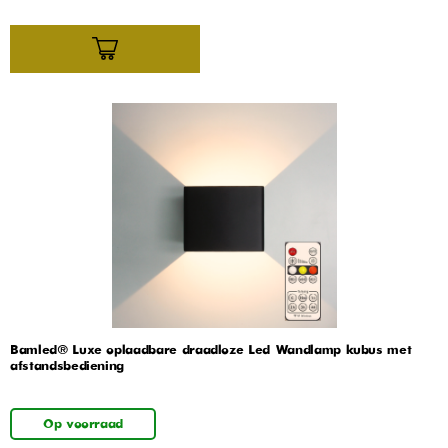
Bamled® Luxe oplaadbare draadloze Led Wandlamp kubus met
afstandsbediening
Op voorraad