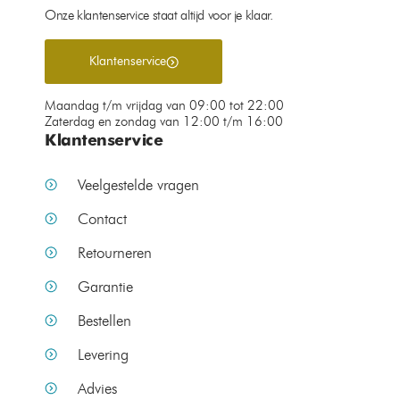
Onze klantenservice staat altijd voor je klaar.
Klantenservice
Maandag t/m vrijdag van 09:00 tot 22:00
Zaterdag en zondag van 12:00 t/m 16:00
Klantenservice
Veelgestelde vragen
Contact
Retourneren
Garantie
Bestellen
Levering
Advies