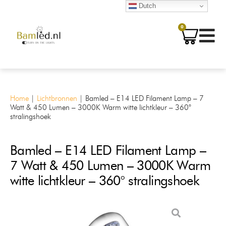
Dutch
0
Home
|
Lichtbronnen
|
Bamled – E14 LED Filament Lamp – 7
Watt & 450 Lumen – 3000K Warm witte lichtkleur – 360°
stralingshoek
Bamled – E14 LED Filament Lamp –
7 Watt & 450 Lumen – 3000K Warm
witte lichtkleur – 360° stralingshoek