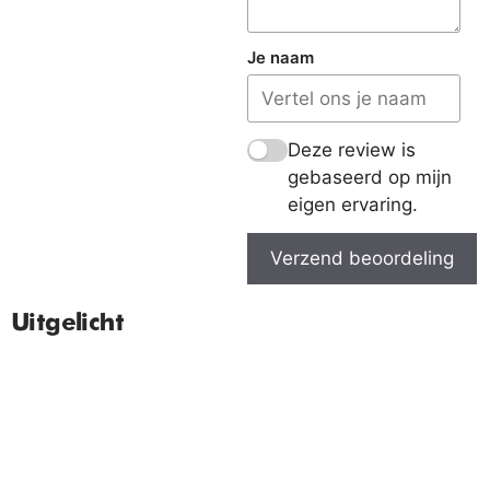
Je naam
Deze review is
gebaseerd op mijn
eigen ervaring.
Verzend beoordeling
Uitgelicht