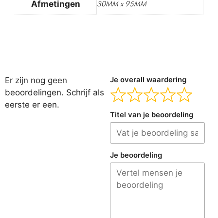
Afmetingen
30MM x 95MM
Er zijn nog geen
Je overall waardering
beoordelingen. Schrijf als
eerste er een.
Titel van je beoordeling
Je beoordeling