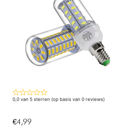
0,0 van 5 sterren (op basis van 0 reviews)
€
4,99