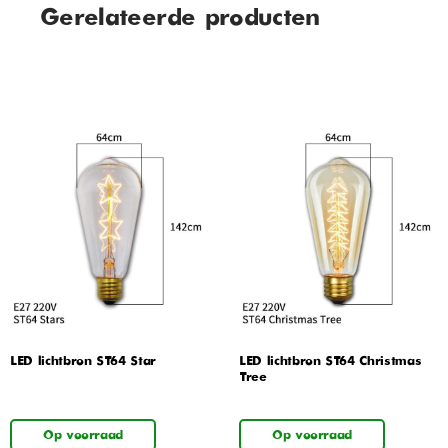
Gerelateerde producten
LED lichtbron ST64 Star
LED lichtbron ST64 Christmas
Tree
Op voorraad
Op voorraad