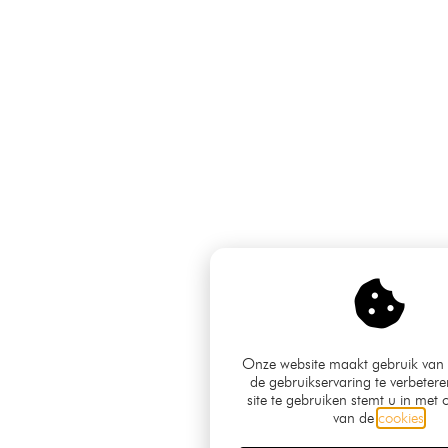
Onze website maakt gebruik van
de gebruikservaring te verbeter
site te gebruiken stemt u in met 
van de
cookies
.