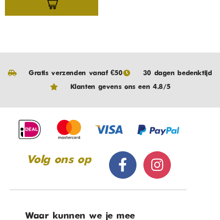
Gratis verzenden vanaf €50
30 dagen bedenktijd
Klanten gevens ons een 4.8/5
Volg ons op
Waar kunnen we je mee