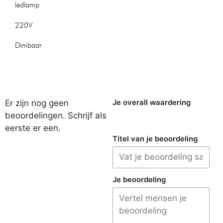
ledlamp
220V
Dimbaar
Er zijn nog geen
Je overall waardering
beoordelingen. Schrijf als
eerste er een.
Titel van je beoordeling
Je beoordeling