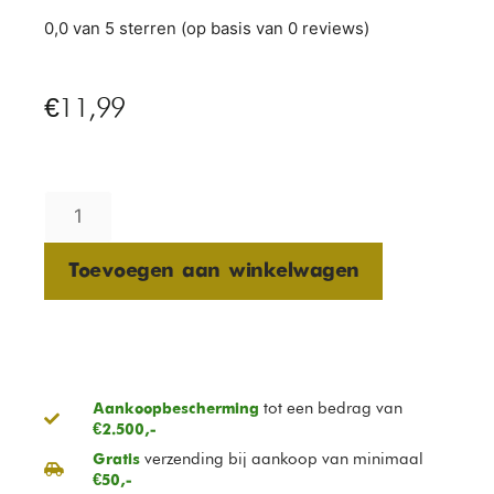
0,0 van 5 sterren (op basis van 0 reviews)
€
11,99
Toevoegen aan winkelwagen
tot een bedrag van
Aankoopbescherming
€2.500,-
verzending bij aankoop van minimaal
Gratis
€50,-