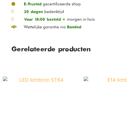
gecertificeerde shop
E-Trusted
bedenktijd
30 dagen
morgen in huis
Voor 18:00 besteld =
Wettelijke garantie via
Bamled
Gerelateerde producten