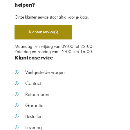
helpen?
Onze klantenservice staat altijd voor je klaar.
Klantenservice
Maandag t/m vrijdag van 09:00 tot 22:00
Zaterdag en zondag van 12:00 t/m 16:00
Klantenservice
Veelgestelde vragen
Contact
Retourneren
Garantie
Bestellen
Levering