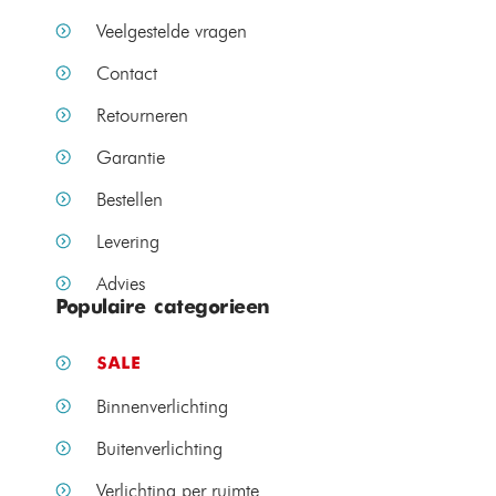
Veelgestelde vragen
Contact
Retourneren
Garantie
Bestellen
Levering
Advies
Populaire categorieen
SALE
Binnenverlichting
Buitenverlichting
Verlichting per ruimte