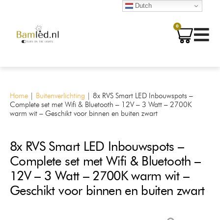
Dutch
0
Home
|
Buitenverlichting
|
8x RVS Smart LED Inbouwspots –
Complete set met Wifi & Bluetooth – 12V – 3 Watt – 2700K
warm wit – Geschikt voor binnen en buiten zwart
8x RVS Smart LED Inbouwspots –
Complete set met Wifi & Bluetooth –
12V – 3 Watt – 2700K warm wit –
Geschikt voor binnen en buiten zwart