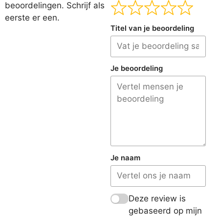
beoordelingen. Schrijf als
eerste er een.
Titel van je beoordeling
Je beoordeling
Je naam
Deze review is
gebaseerd op mijn