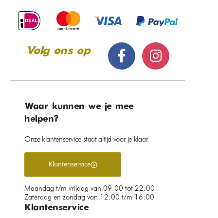
Volg ons op
Waar kunnen we je mee
helpen?
Onze klantenservice staat altijd voor je klaar.
Klantenservice
Maandag t/m vrijdag van 09:00 tot 22:00
Zaterdag en zondag van 12:00 t/m 16:00
Klantenservice