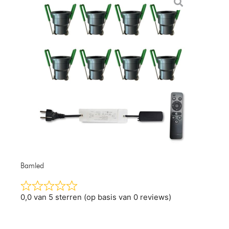
Bamled
0,0 van 5 sterren (op basis van 0 reviews)