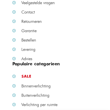
Veelgestelde vragen
Contact
Retourneren
Garantie
Bestellen
Levering
Advies
Populaire categorieen
SALE
Binnenverlichting
Buitenverlichting
Verlichting per ruimte