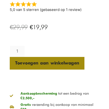
5,0 van 5 sterren (gebaseerd op 1 review)
€
29,99
€
19,99
Toevoegen aan winkelwagen
tot een bedrag van
Aankoopbescherming
€2.500,-
verzending bij aankoop van minimaal
Gratis