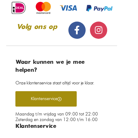
Volg ons op
Waar kunnen we je mee
helpen?
Onze klantenservice staat altijd voor je klaar.
Klantenservice
Maandag t/m vrijdag van 09:00 tot 22:00
Zaterdag en zondag van 12:00 t/m 16:00
Klantenservice