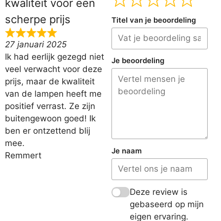
kwaliteit voor een
scherpe prijs
Titel van je beoordeling
27 januari 2025
Ik had eerlijk gezegd niet
Je beoordeling
veel verwacht voor deze
prijs, maar de kwaliteit
van de lampen heeft me
positief verrast. Ze zijn
buitengewoon goed! Ik
ben er ontzettend blij
mee.
Je naam
Remmert
Deze review is
gebaseerd op mijn
eigen ervaring.