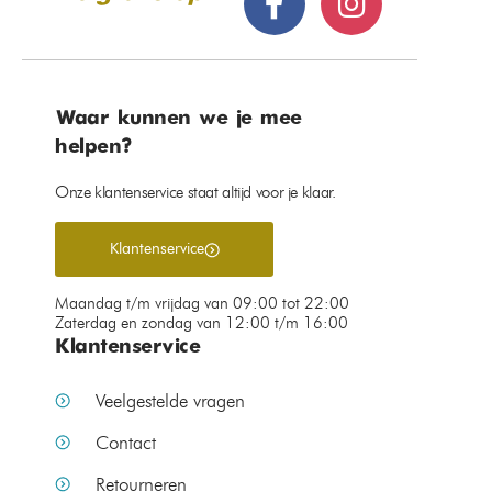
Waar kunnen we je mee
helpen?
Onze klantenservice staat altijd voor je klaar.
Klantenservice
Maandag t/m vrijdag van 09:00 tot 22:00
Zaterdag en zondag van 12:00 t/m 16:00
Klantenservice
Veelgestelde vragen
Contact
Retourneren