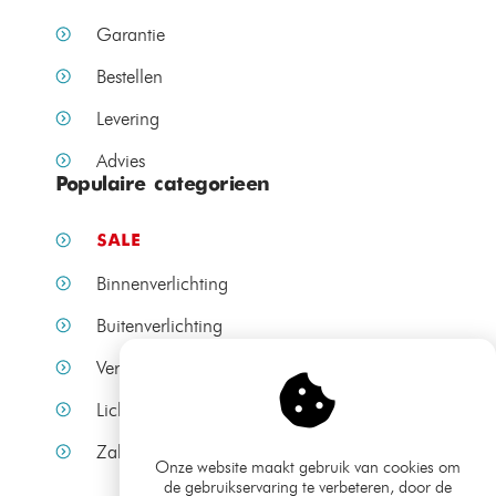
Garantie
Bestellen
Levering
Advies
Populaire categorieen
SALE
Binnenverlichting
Buitenverlichting
Verlichting per ruimte
Lichtbronnen
Zakelijke verlichting
Onze website maakt gebruik van cookies om
de gebruikservaring te verbeteren, door de