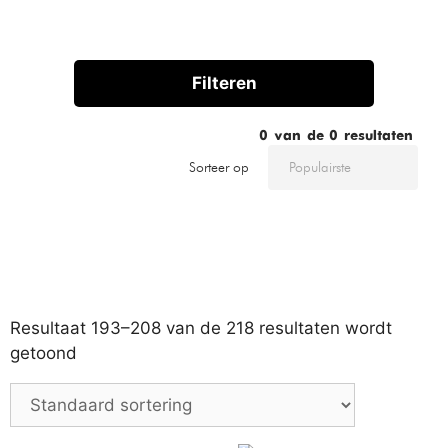
Filteren
0
van de
0
resultaten
Sorteer op
Resultaat 193–208 van de 218 resultaten wordt
getoond