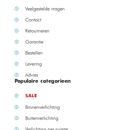
Veelgestelde vragen
Contact
Retourneren
Garantie
Bestellen
Levering
Advies
Populaire categorieen
SALE
Binnenverlichting
Buitenverlichting
Verlichting per ruimte