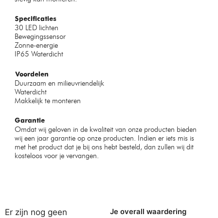
Specificaties
30 LED lichten
Bewegingssensor
Zonne-energie
IP65 Waterdicht
Voordelen
Duurzaam en milieuvriendelijk
Waterdicht
Makkelijk te monteren
Garantie
Omdat wij geloven in de kwaliteit van onze producten bieden
wij een jaar garantie op onze producten. Indien er iets mis is
met het product dat je bij ons hebt besteld, dan zullen wij dit
kosteloos voor je vervangen.
Er zijn nog geen
Je overall waardering