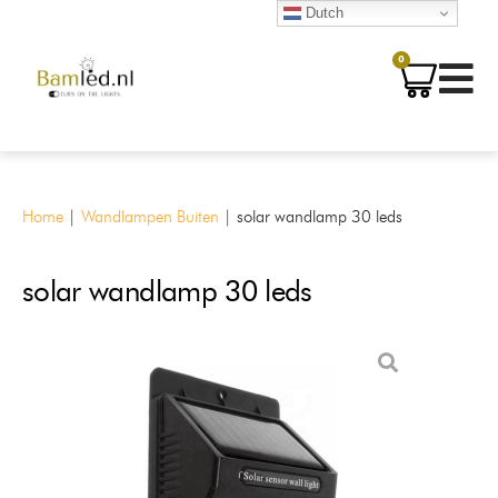
Dutch
0
Home
|
Wandlampen Buiten
|
solar wandlamp 30 leds
solar wandlamp 30 leds