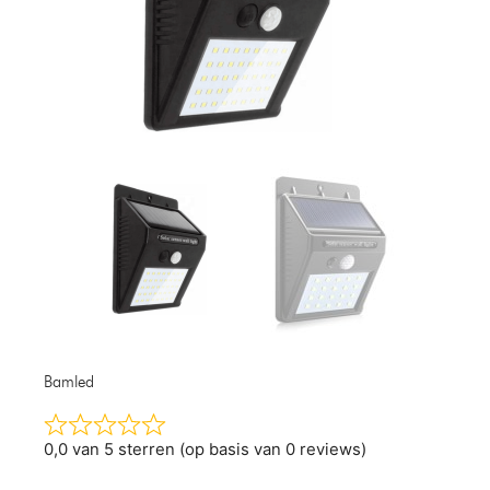
Bamled
0,0 van 5 sterren (op basis van 0 reviews)