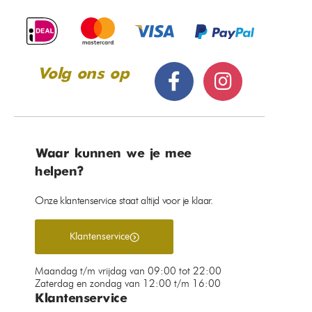
Volg ons op
Waar kunnen we je mee
helpen?
Onze klantenservice staat altijd voor je klaar.
Klantenservice
Maandag t/m vrijdag van 09:00 tot 22:00
Zaterdag en zondag van 12:00 t/m 16:00
Klantenservice