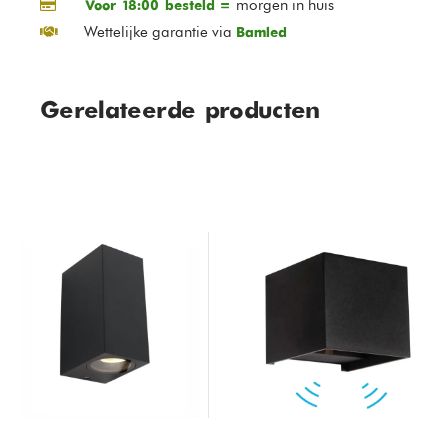
morgen in huis
Voor 18:00 besteld =
Wettelijke garantie via
Bamled
Gerelateerde producten