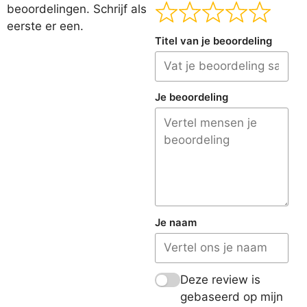
beoordelingen. Schrijf als
eerste er een.
Titel van je beoordeling
Je beoordeling
Je naam
Deze review is
gebaseerd op mijn