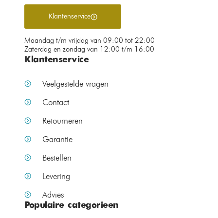
Klantenservice
Maandag t/m vrijdag van 09:00 tot 22:00
Zaterdag en zondag van 12:00 t/m 16:00
Klantenservice
Veelgestelde vragen
Contact
Retourneren
Garantie
Bestellen
Levering
Advies
Populaire categorieen