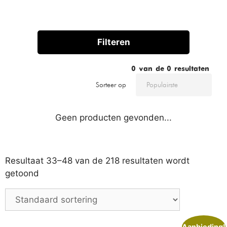
Filteren
0
van de
0
resultaten
Sorteer op
Geen producten gevonden...
Resultaat 33–48 van de 218 resultaten wordt
getoond