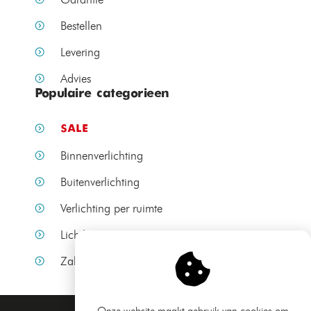
Bestellen
Levering
Advies
Populaire categorieen
SALE
Binnenverlichting
Buitenverlichting
Verlichting per ruimte
Lichtbronnen
Zakelijke verlichting