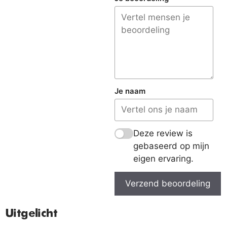
Je naam
Deze review is
gebaseerd op mijn
eigen ervaring.
Verzend beoordeling
Uitgelicht