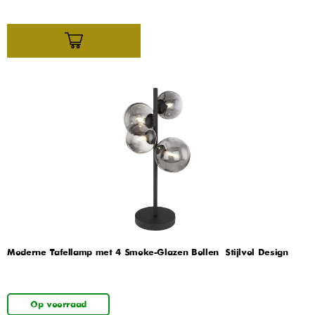
Moderne Tafellamp met 4 Smoke-Glazen Bollen – Stijlvol Design
Op voorraad