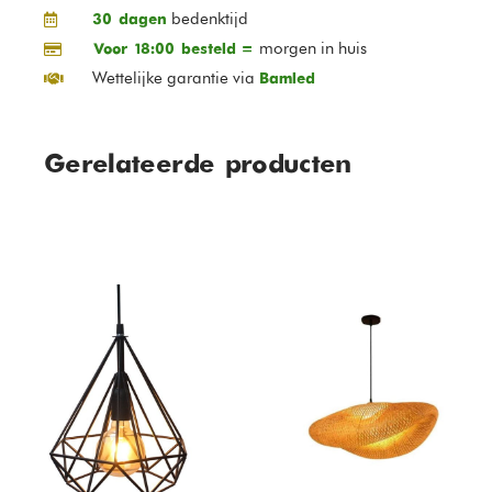
bedenktijd
30 dagen
morgen in huis
Voor 18:00 besteld =
Wettelijke garantie via
Bamled
Gerelateerde producten