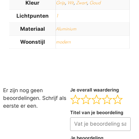
Kleur
Grijs
,
Wit
,
Zwart
,
Goud
Lichtpunten
1
Materiaal
Aluminium
Woonstijl
modern
Er zijn nog geen
Je overall waardering
beoordelingen. Schrijf als
eerste er een.
Titel van je beoordeling
Je beoordeling