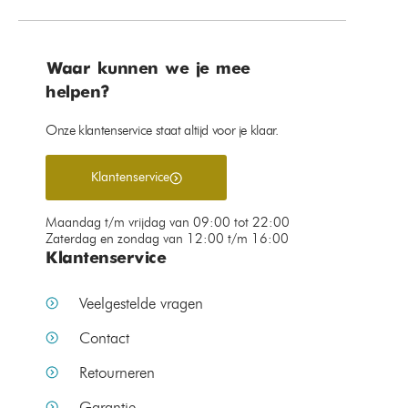
Waar kunnen we je mee
helpen?
Onze klantenservice staat altijd voor je klaar.
Klantenservice
Maandag t/m vrijdag van 09:00 tot 22:00
Zaterdag en zondag van 12:00 t/m 16:00
Klantenservice
Veelgestelde vragen
Contact
Retourneren
Garantie