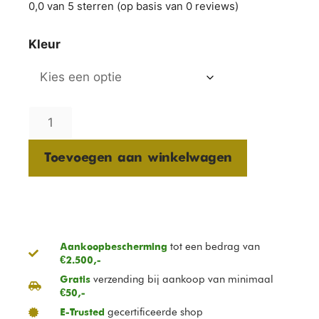
0,0 van 5 sterren (op basis van 0 reviews)
Kleur
Toevoegen aan winkelwagen
tot een bedrag van
Aankoopbescherming
€2.500,-
verzending bij aankoop van minimaal
Gratis
€50,-
gecertificeerde shop
E-Trusted