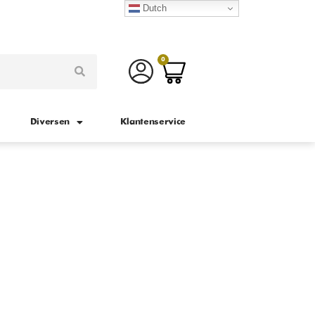
Dutch
0
Diversen
Klantenservice