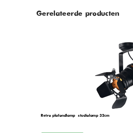
Gerelateerde producten
Retro plafondlamp – studiolamp 32cm