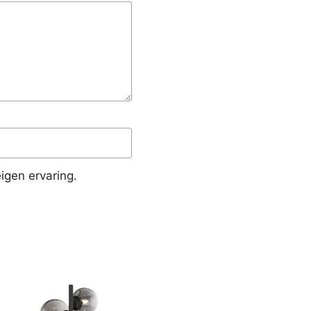
igen ervaring.