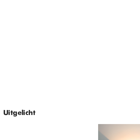
Uitgelicht