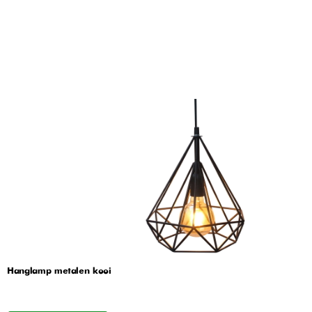
Hanglamp metalen kooi