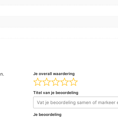
en.
Je overall waardering
Titel van je beoordeling
Je beoordeling