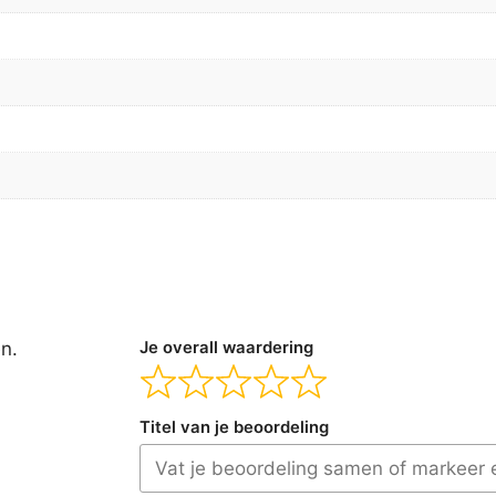
en.
Je overall waardering
Titel van je beoordeling