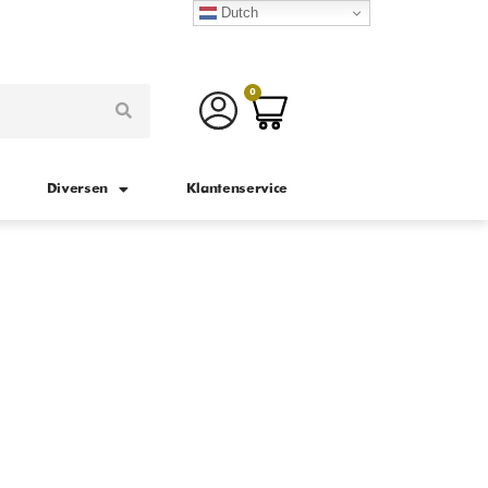
Dutch
0
Diversen
Klantenservice