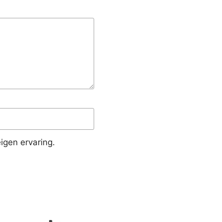
igen ervaring.