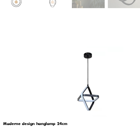
Moderne design hanglamp 24cm