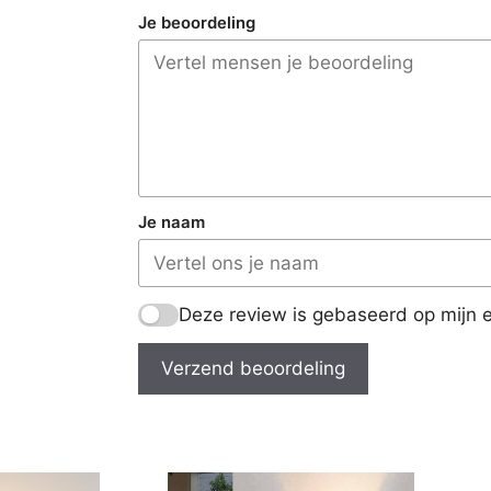
Je beoordeling
Je naam
Deze review is gebaseerd op mijn e
Verzend beoordeling