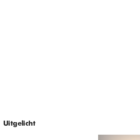
Uitgelicht