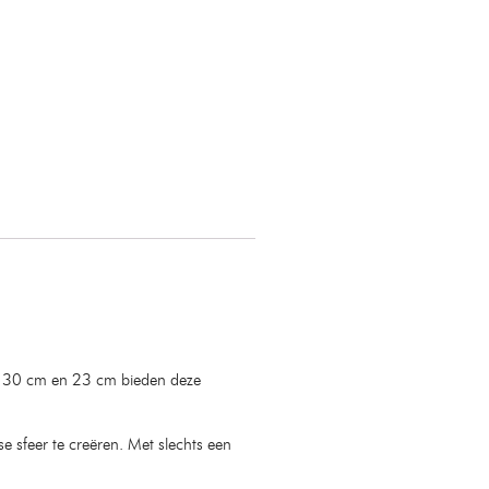
van 30 cm en 23 cm bieden deze
e sfeer te creëren. Met slechts een