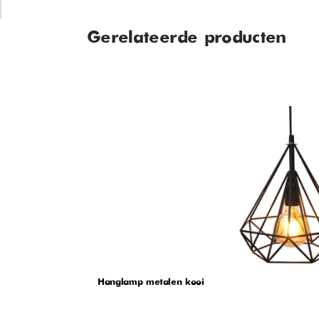
Gerelateerde producten
Hanglamp metalen kooi