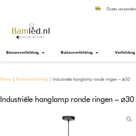
Gratis verzende
Binnenverlichting
Buitenverlichting
Verlichting
Home
|
Binnenverlichting
|
Industriële hanglamp ronde ringen – ⌀30
Industriële hanglamp ronde ringen – ⌀30