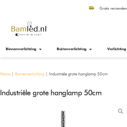
Gratis verzende
Binnenverlichting
Buitenverlichting
Verlichting
Home
|
Binnenverlichting
|
Industriële grote hanglamp 50cm
Industriële grote hanglamp 50cm