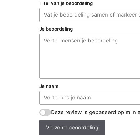
Titel van je beoordeling
Je beoordeling
Je naam
Deze review is gebaseerd op mijn e
Verzend beoordeling