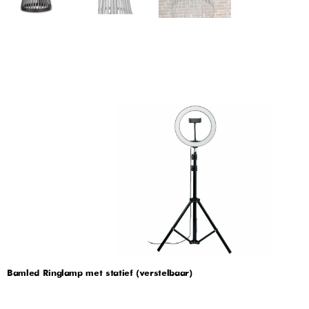
Bamled Ringlamp met statief (verstelbaar)