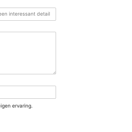
igen ervaring.