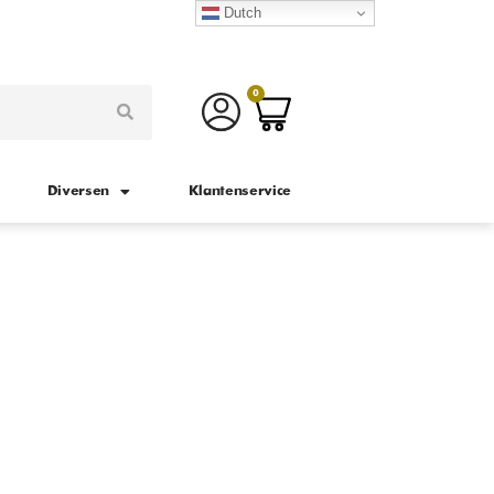
Dutch
0
Diversen
Klantenservice