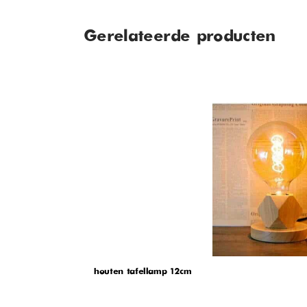
Gerelateerde producten
houten tafellamp 12cm