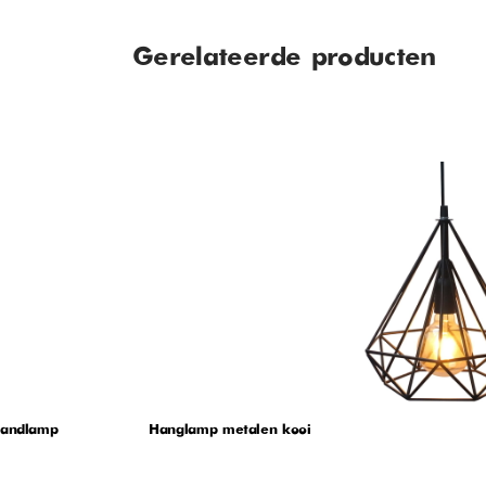
Gerelateerde producten
wandlamp
Hanglamp metalen kooi