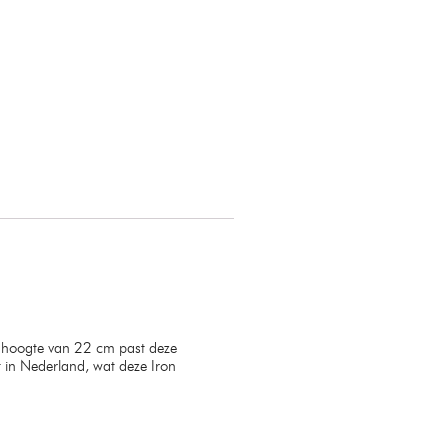
n hoogte van 22 cm past deze
in Nederland, wat deze Iron