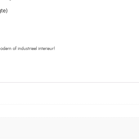
te)
odern of industrieel interieur!