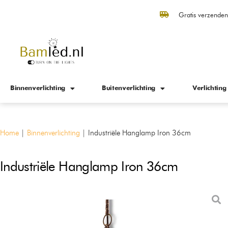
Gratis verzende
Binnenverlichting
Buitenverlichting
Verlichting
Home
|
Binnenverlichting
|
Industriële Hanglamp Iron 36cm
Industriële Hanglamp Iron 36cm