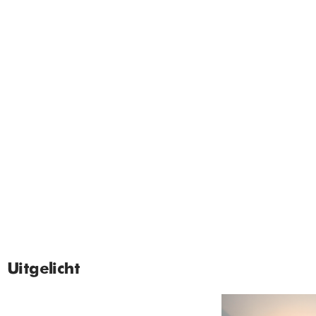
Uitgelicht