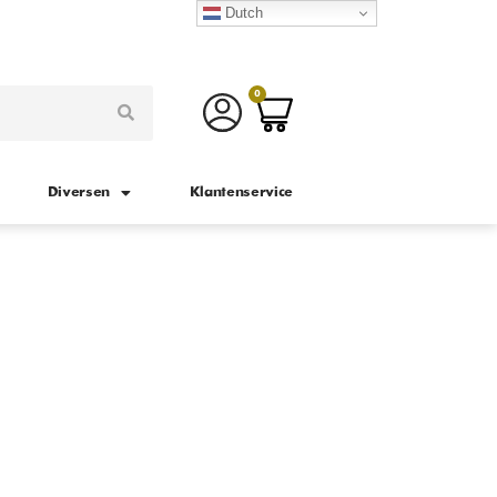
Dutch
0
Diversen
Klantenservice