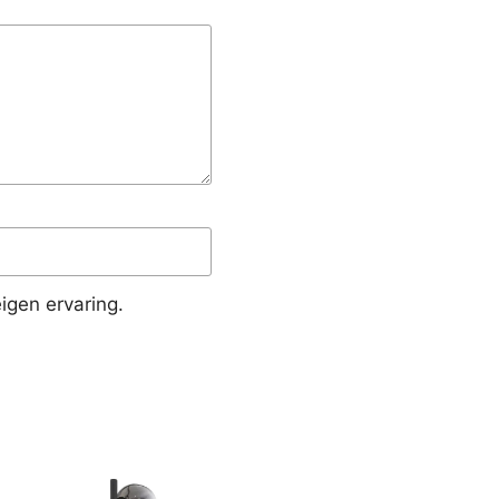
igen ervaring.