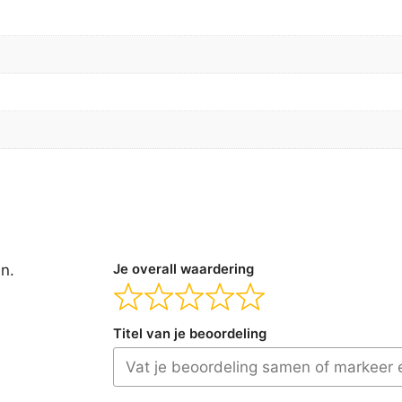
en.
Je overall waardering
Titel van je beoordeling