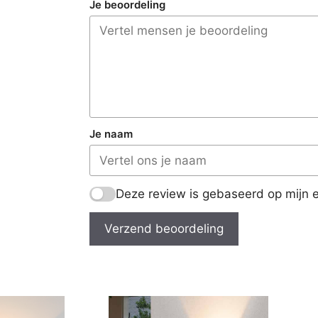
Je beoordeling
Je naam
Deze review is gebaseerd op mijn e
Verzend beoordeling