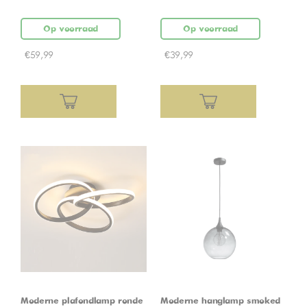
Op voorraad
Op voorraad
€
59,99
€
39,99
Moderne plafondlamp ronde
Moderne hanglamp smoked