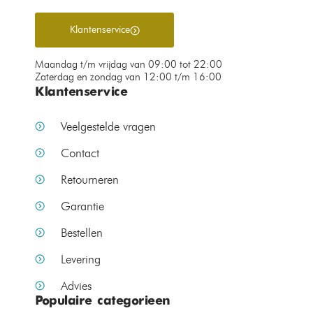
Klantenservice
Maandag t/m vrijdag van 09:00 tot 22:00
Zaterdag en zondag van 12:00 t/m 16:00
Klantenservice
Veelgestelde vragen
Contact
Retourneren
Garantie
Bestellen
Levering
Advies
Populaire categorieen