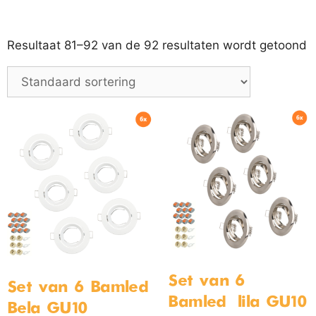
Resultaat 81–92 van de 92 resultaten wordt getoond
Set van 6
Set van 6 Bamled –
Bamled – lila GU10
Bela GU10