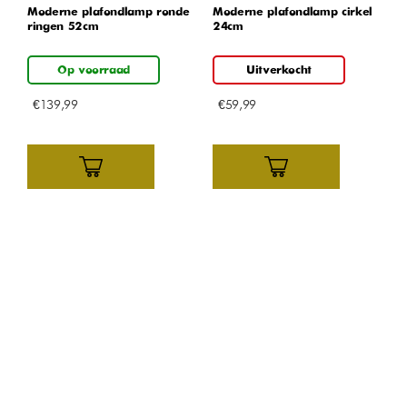
Moderne plafondlamp ronde
Moderne plafondlamp cirkel
ringen 52cm
24cm
Op voorraad
Uitverkocht
€
139,99
€
59,99