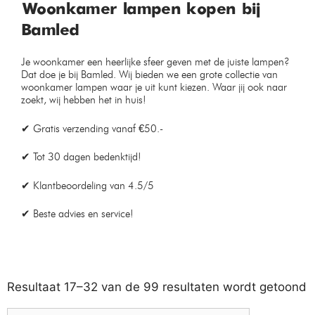
Woonkamer lampen kopen bij
Bamled
Je woonkamer een heerlijke sfeer geven met de juiste lampen?
Dat doe je bij Bamled. Wij bieden we een grote collectie van
woonkamer lampen waar je uit kunt kiezen. Waar jij ook naar
zoekt, wij hebben het in huis!
✔ Gratis verzending vanaf €50.-
✔ Tot 30 dagen bedenktijd!
✔ Klantbeoordeling van 4.5/5
✔ Beste advies en service!
Resultaat 17–32 van de 99 resultaten wordt getoond