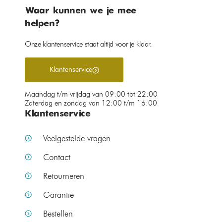
Waar kunnen we je mee
helpen?
Onze klantenservice staat altijd voor je klaar.
Klantenservice
Maandag t/m vrijdag van 09:00 tot 22:00
Zaterdag en zondag van 12:00 t/m 16:00
Klantenservice
Veelgestelde vragen
Contact
Retourneren
Garantie
Bestellen