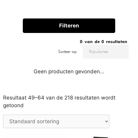
Filteren
0
van de
0
resultaten
Sorteer op
Geen producten gevonden...
Resultaat 49–64 van de 218 resultaten wordt
getoond