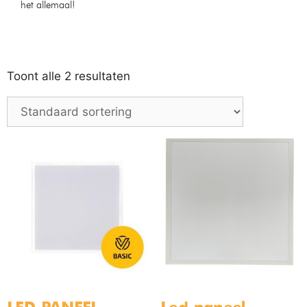
het allemaal!
Toont alle 2 resultaten