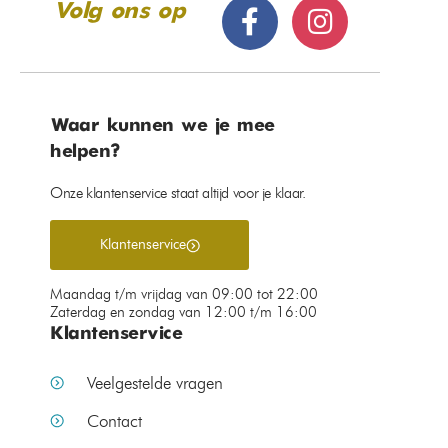
Volg ons op
Waar kunnen we je mee
helpen?
Onze klantenservice staat altijd voor je klaar.
Klantenservice
Maandag t/m vrijdag van 09:00 tot 22:00
Zaterdag en zondag van 12:00 t/m 16:00
Klantenservice
Veelgestelde vragen
Contact