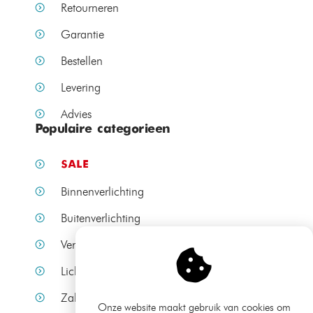
Retourneren
Garantie
Bestellen
Levering
Advies
Populaire categorieen
SALE
Binnenverlichting
Buitenverlichting
Verlichting per ruimte
Lichtbronnen
Zakelijke verlichting
Onze website maakt gebruik van cookies om