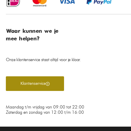
Waar kunnen we je
mee helpen?
Onze klantenservice staat altijd voor je klaar.
Klantenservice
Maandag t/m vrijdag van 09:00 tot 22:00
Zaterdag en zondag van 12:00 t/m 16:00