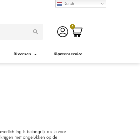
Dutch
0
Diversen
Klantenservice
verlichting is belangrijk als je voor
n krijgen met ongelukken op de