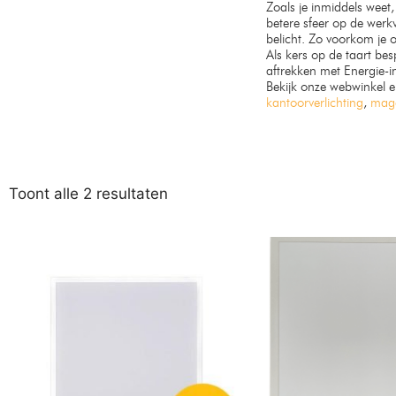
Zoals je inmiddels weet,
betere sfeer op de werkv
belicht. Zo voorkom je
Als kers op de taart bes
aftrekken met Energie-i
Bekijk onze webwinkel e
kantoorverlichting
,
maga
Toont alle 2 resultaten