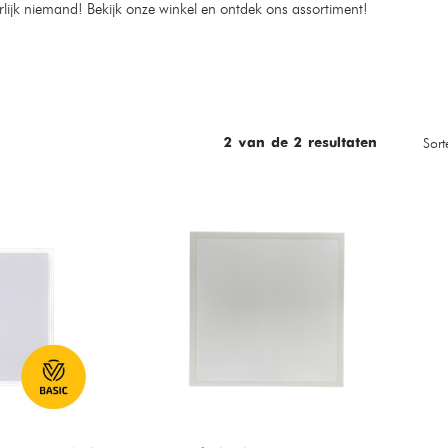
urlijk niemand! Bekijk onze winkel en ontdek ons assortiment!
Sort
2
van de
2
resultaten