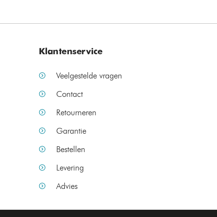
Klantenservice
Veelgestelde vragen
Contact
Retourneren
Garantie
Bestellen
Levering
Advies