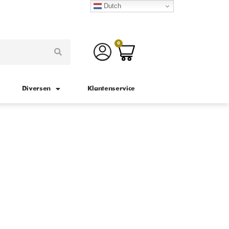
Dutch
0
Diversen
Klantenservice