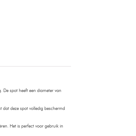
. De spot heeft een diameter van
kent dat deze spot volledig beschermd
n. Het is perfect voor gebruik in