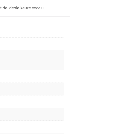
 de ideale keuze voor u.