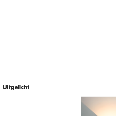
Uitgelicht