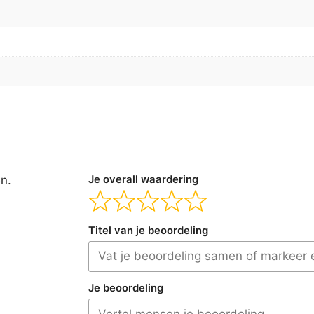
en.
Je overall waardering
Titel van je beoordeling
Je beoordeling