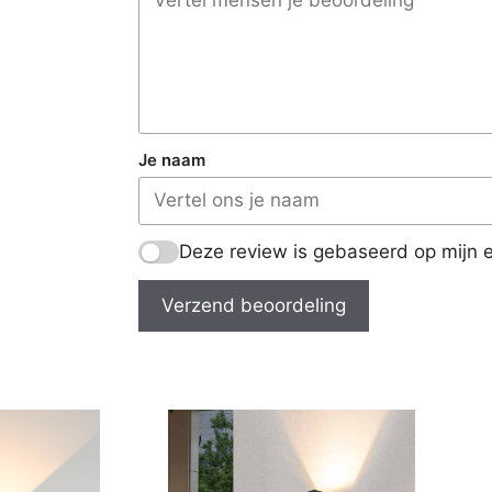
Je naam
Deze review is gebaseerd op mijn e
Verzend beoordeling