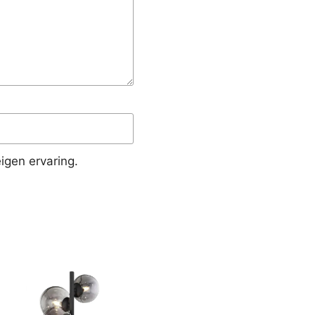
igen ervaring.