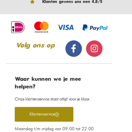
Klanten gevens ons een 4.8/5
Volg ons op
Waar kunnen we je mee
helpen?
Onze klantenservice staat altijd voor je klaar.
Klantenservice
Maandag t/m vrijdag van 09:00 tot 22:00