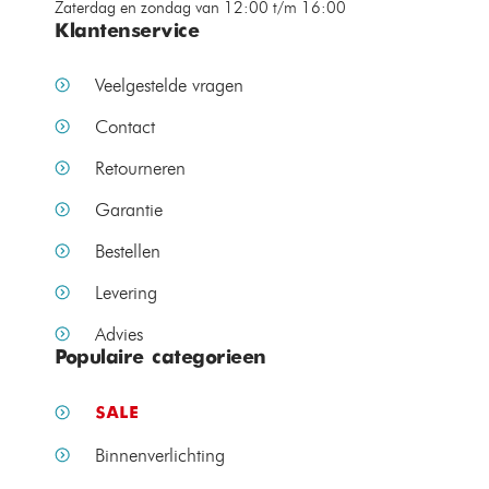
Zaterdag en zondag van 12:00 t/m 16:00
Klantenservice
Veelgestelde vragen
Contact
Retourneren
Garantie
Bestellen
Levering
Advies
Populaire categorieen
SALE
Binnenverlichting