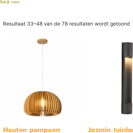
Bekijk meer
Resultaat 33–48 van de 78 resultaten wordt getoond
Houten pompoen
Jasmin tuinl