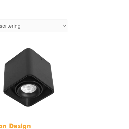
an Design