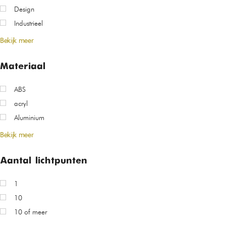
Design
Industrieel
Bekijk meer
Materiaal
ABS
acryl
Aluminium
Bekijk meer
Aantal lichtpunten
1
10
10 of meer