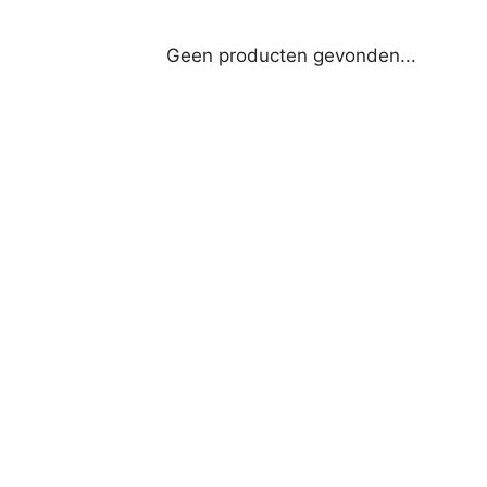
Geen producten gevonden...