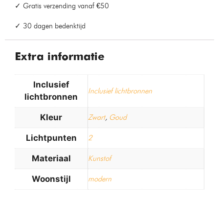
✓ Gratis verzending vanaf €50
✓ 30 dagen bedenktijd
Extra informatie
Inclusief
Inclusief lichtbronnen
lichtbronnen
Kleur
Zwart
,
Goud
Lichtpunten
2
Materiaal
Kunstof
Woonstijl
modern