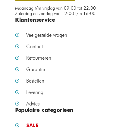
Maandag t/m vrijdag van 09:00 tot 22:00
Zaterdag en zondag van 12:00 t/m 16:00
Klantenservice
Veelgestelde vragen
Contact
Retourneren
Garantie
Bestellen
Levering
Advies
Populaire categorieen
SALE