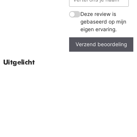
Deze review is
gebaseerd op mijn
eigen ervaring.
Verzend beoordeling
Uitgelicht