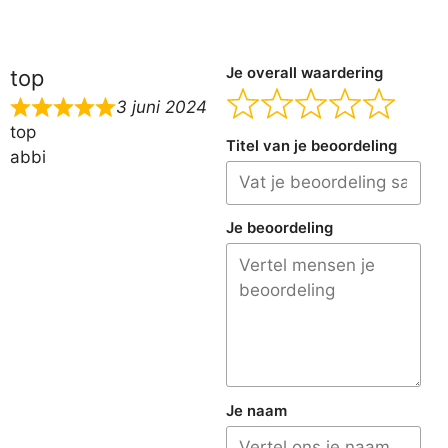
Je overall waardering
top
3 juni 2024
top
Titel van je beoordeling
abbi
Je beoordeling
Je naam