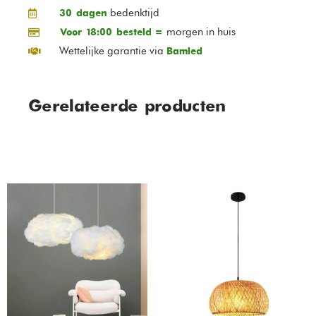
bedenktijd
30 dagen
morgen in huis
Voor 18:00 besteld =
Wettelijke garantie via
Bamled
Gerelateerde producten