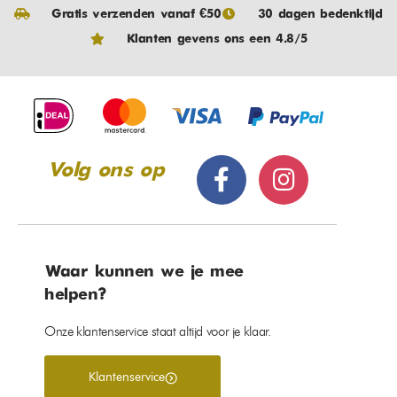
Gratis verzenden vanaf €50
30 dagen bedenktijd
Klanten gevens ons een 4.8/5
Volg ons op
Waar kunnen we je mee
helpen?
Onze klantenservice staat altijd voor je klaar.
Klantenservice