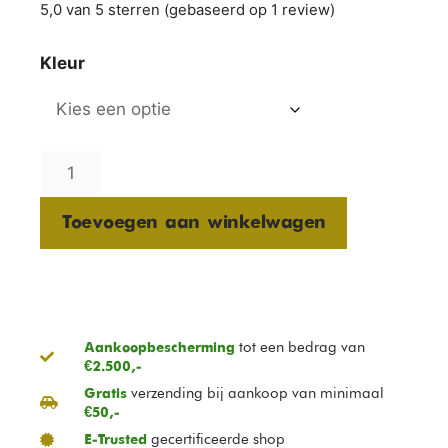
5,0 van 5 sterren (gebaseerd op 1 review)
Kleur
Toevoegen aan winkelwagen
tot een bedrag van
Aankoopbescherming
€2.500,-
verzending bij aankoop van minimaal
Gratis
€50,-
gecertificeerde shop
E-Trusted