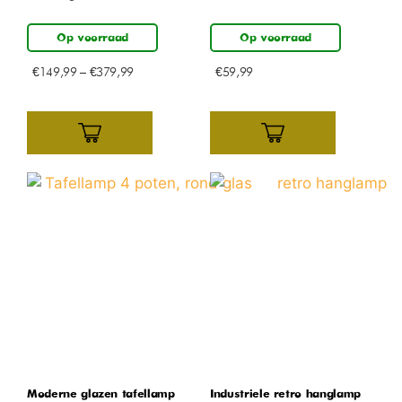
Op voorraad
Op voorraad
€
149,99
–
€
379,99
€
59,99
Moderne glazen tafellamp –
Industriele retro hanglamp