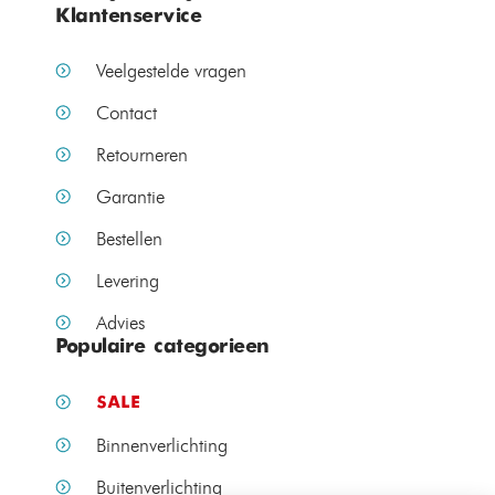
Klantenservice
Veelgestelde vragen
Contact
Retourneren
Garantie
Bestellen
Levering
Advies
Populaire categorieen
SALE
Binnenverlichting
Buitenverlichting