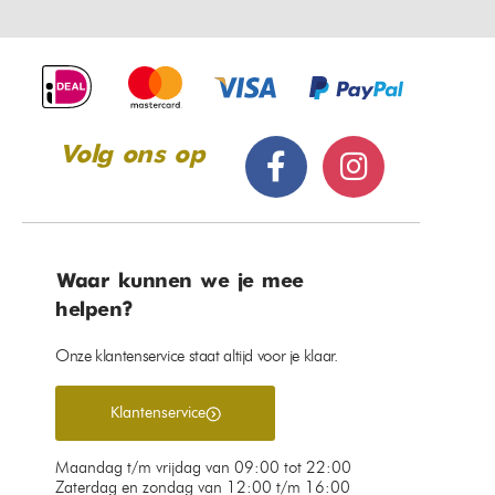
Volg ons op
Waar kunnen we je mee
helpen?
Onze klantenservice staat altijd voor je klaar.
Klantenservice
Maandag t/m vrijdag van 09:00 tot 22:00
Zaterdag en zondag van 12:00 t/m 16:00