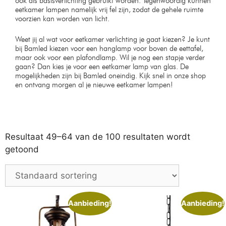
ook als basisverlichting gebruikt worden. Tegenwoordig kunnen
eetkamer lampen namelijk vrij fel zijn, zodat de gehele ruimte
voorzien kan worden van licht.
Weet jij al wat voor eetkamer verlichting je gaat kiezen? Je kunt
bij Bamled kiezen voor een hanglamp voor boven de eettafel,
maar ook voor een plafondlamp. Wil je nog een stapje verder
gaan? Dan kies je voor een eetkamer lamp van glas. De
mogelijkheden zijn bij Bamled oneindig. Kijk snel in onze shop
en ontvang morgen al je nieuwe eetkamer lampen!
Resultaat 49–64 van de 100 resultaten wordt
getoond
Aanbieding!
Aanbieding!